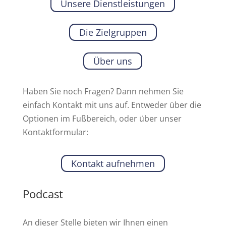
Unsere Dienstleistungen
Die Zielgruppen
Über uns
Haben Sie noch Fragen? Dann nehmen Sie
einfach Kontakt mit uns auf. Entweder über die
Optionen im Fußbereich, oder über unser
Kontaktformular:
Kontakt aufnehmen
Podcast
An dieser Stelle bieten wir Ihnen einen