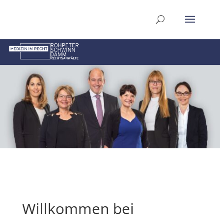
Willkommen bei