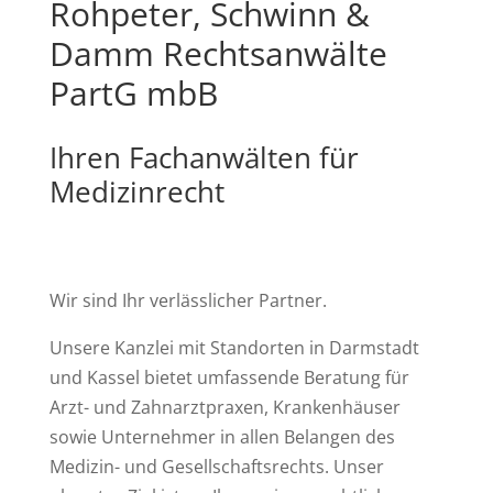
Rohpeter, Schwinn &
Damm Rechtsanwälte
PartG mbB
Ihren Fachanwälten für
Medizinrecht
Wir sind Ihr verlässlicher Partner.
Unsere Kanzlei mit Standorten in Darmstadt
und Kassel bietet umfassende Beratung für
Arzt- und Zahnarztpraxen, Krankenhäuser
sowie Unternehmer in allen Belangen des
Medizin- und Gesellschaftsrechts. Unser