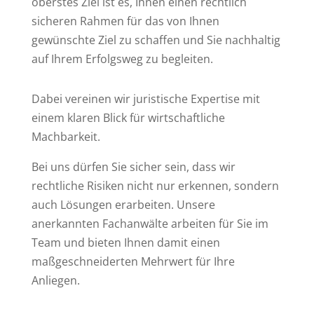
oberstes Ziel ist es, Ihnen einen rechtlich
sicheren Rahmen für das von Ihnen
gewünschte Ziel zu schaffen und Sie nachhaltig
auf Ihrem Erfolgsweg zu begleiten.
Dabei vereinen wir juristische Expertise mit
einem klaren Blick für wirtschaftliche
Machbarkeit.
Bei uns dürfen Sie sicher sein, dass wir
rechtliche Risiken nicht nur erkennen, sondern
auch Lösungen erarbeiten. Unsere
anerkannten Fachanwälte arbeiten für Sie im
Team und bieten Ihnen damit einen
maßgeschneiderten Mehrwert für Ihre
Anliegen.