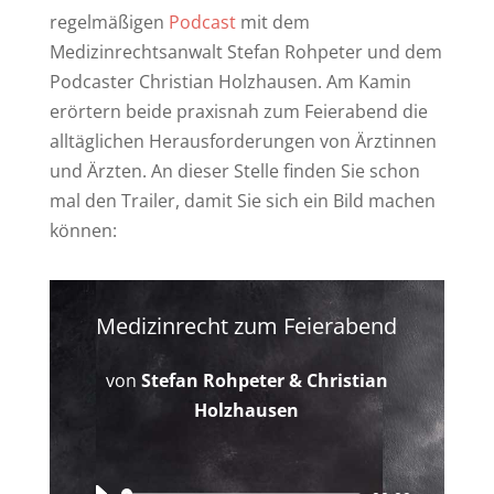
regelmäßigen
Podcast
mit
dem
Medizinrechtsanwalt Stefan
Rohpeter und dem
Podcaster Christian Holzhausen. Am Kamin
erörtern beide praxisnah zum Feierabend die
alltäglichen
Herausforderungen von Ärztinnen
und Ärzten. An dieser Stelle finden Sie schon
mal den Trailer, damit Sie sich ein Bild machen
können:
Medizinrecht zum Feierabend
von
Stefan Rohpeter & Christian
Holzhausen