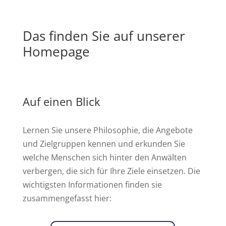
Das finden Sie auf unserer
Homepage
Auf einen Blick
Lernen Sie unsere Philosophie, die Angebote
und Zielgruppen kennen und erkunden Sie
welche Menschen sich hinter den Anwälten
verbergen, die sich für Ihre Ziele einsetzen. Die
wichtigsten Informationen finden sie
zusammengefasst hier: