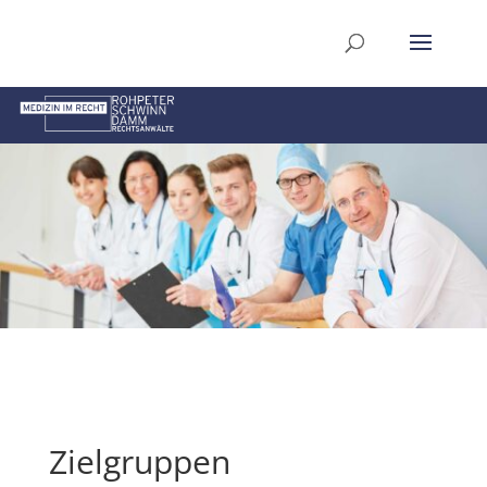
Zielgruppen