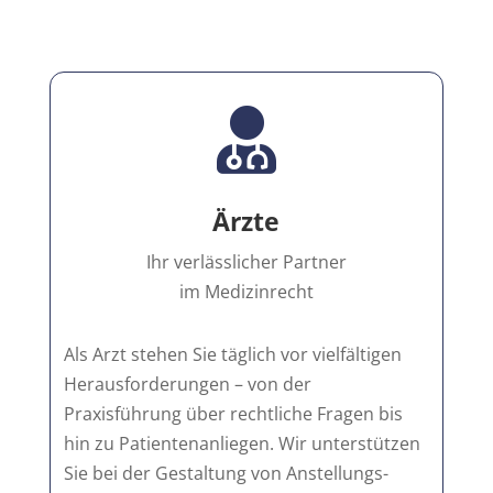

Ärzte
Ihr verlässlicher Partner
im Medizinrecht
Als Arzt stehen Sie täglich vor vielfältigen
Herausforderungen – von der
Praxisführung über rechtliche Fragen bis
hin zu Patientenanliegen. Wir unterstützen
Sie bei der Gestaltung von Anstellungs-