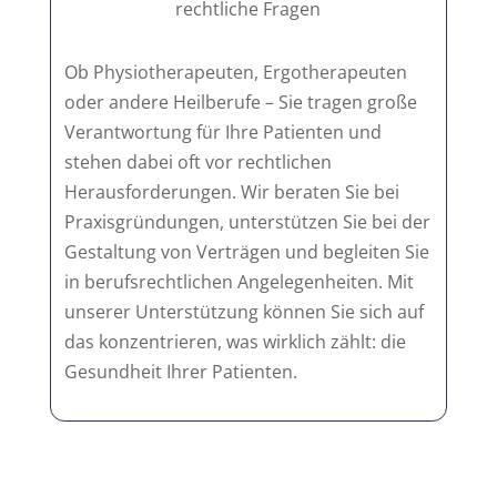
rechtliche Fragen
Ob Physiotherapeuten, Ergotherapeuten
oder andere Heilberufe – Sie tragen große
Verantwortung für Ihre Patienten und
stehen dabei oft vor rechtlichen
Herausforderungen. Wir beraten Sie bei
Praxisgründungen, unterstützen Sie bei der
Gestaltung von Verträgen und begleiten Sie
in berufsrechtlichen Angelegenheiten. Mit
unserer Unterstützung können Sie sich auf
das konzentrieren, was wirklich zählt: die
Gesundheit Ihrer Patienten.