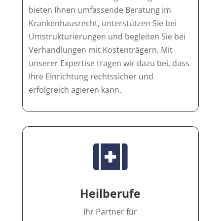
bieten Ihnen umfassende Beratung im
Krankenhausrecht, unterstützen Sie bei
Umstrukturierungen und begleiten Sie bei
Verhandlungen mit Kostenträgern. Mit
unserer Expertise tragen wir dazu bei, dass
Ihre Einrichtung rechtssicher und
erfolgreich agieren kann.

Heilberufe
Ihr Partner für