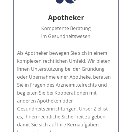
Apotheker
Kompetente Beratung
im Gesundheitswesen
Als Apotheker bewegen Sie sich in einem
komplexen rechtlichen Umfeld. Wir bieten
Ihnen Unterstützung bei der Gründung
oder Übernahme einer Apotheke, beraten
Sie in Fragen des Arzneimittelrechts und
begleiten Sie bei Kooperationen mit
anderen Apotheken oder
Gesundheitseinrichtungen. Unser Ziel ist
es, Ihnen rechtliche Sicherheit zu geben,
damit Sie sich auf Ihre Kernaufgaben