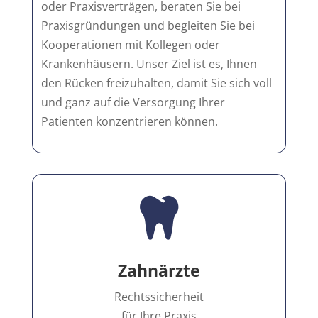
oder Praxisverträgen, beraten Sie bei
Praxisgründungen und begleiten Sie bei
Kooperationen mit Kollegen oder
Krankenhäusern. Unser Ziel ist es, Ihnen
den Rücken freizuhalten, damit Sie sich voll
und ganz auf die Versorgung Ihrer
Patienten konzentrieren können.

Zahnärzte
Rechtssicherheit
für Ihre Praxis