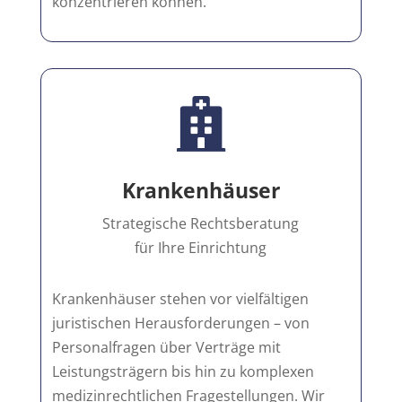
konzentrieren können.

Krankenhäuser
Strategische Rechtsberatung
für Ihre Einrichtung
Krankenhäuser stehen vor vielfältigen
juristischen Herausforderungen – von
Personalfragen über Verträge mit
Leistungsträgern bis hin zu komplexen
medizinrechtlichen Fragestellungen. Wir