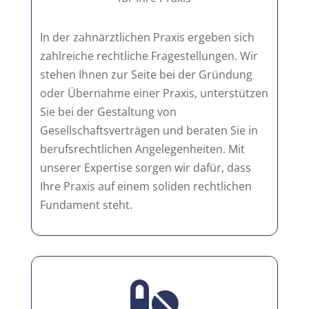
In der zahnärztlichen Praxis ergeben sich
zahlreiche rechtliche Fragestellungen. Wir
stehen Ihnen zur Seite bei der Gründung
oder Übernahme einer Praxis, unterstützen
Sie bei der Gestaltung von
Gesellschaftsverträgen und beraten Sie in
berufsrechtlichen Angelegenheiten. Mit
unserer Expertise sorgen wir dafür, dass
Ihre Praxis auf einem soliden rechtlichen
Fundament steht.
