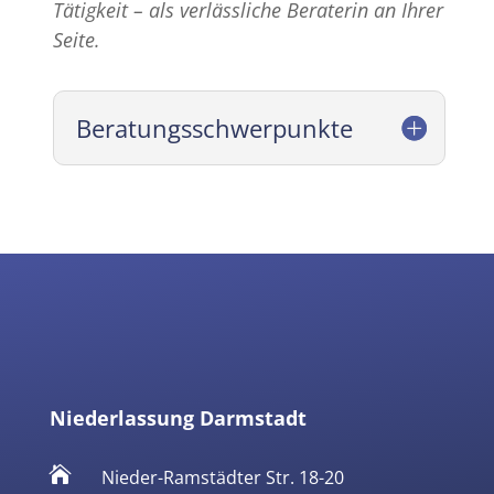
Tätigkeit – als verlässliche Beraterin an Ihrer
Seite.
Beratungsschwerpunkte
Niederlassung Darmstadt

Nieder-Ramstädter Str. 18-20