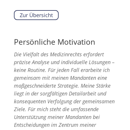
Zur Übersicht
Persönliche Motivation
Die Vielfalt des Medizinrechts erfordert
präzise Analyse und individuelle Lösungen –
keine Routine. Für jeden Fall erarbeite ich
gemeinsam mit meinen Mandanten eine
maßgeschneiderte Strategie. Meine Stärke
liegt in der sorgfältigen Detailarbeit und
konsequenten Verfolgung der gemeinsamen
Ziele. Für mich steht die umfassende
Unterstützung meiner Mandanten bei
Entscheidungen im Zentrum meiner