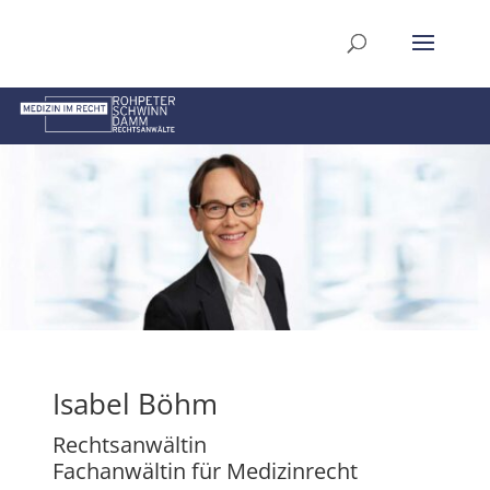
Isabel Böhm
Rechtsanwältin
Fachanwältin für Medizinrecht